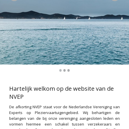
•
•
•
Hartelijk welkom op de website van de
NVEP
De afkorting NVEP staat voor de Nederlandse Vereniging van
Experts op Pleziervaartuigengebied. Wij behartigen de
belangen van de bij onze vereniging aangesloten leden en
vormen hiermee een schakel tussen verzekeraars en