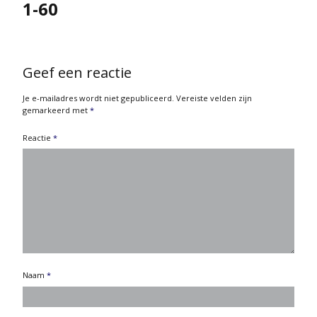
1-60
Geef een reactie
Je e-mailadres wordt niet gepubliceerd.
Vereiste velden zijn
gemarkeerd met
*
Reactie
*
Naam
*