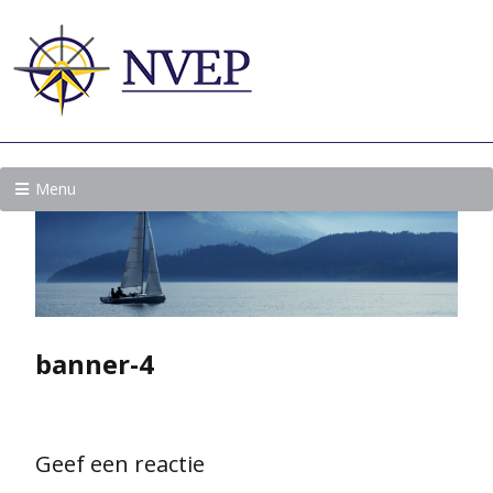
Menu
banner-4
Geef een reactie