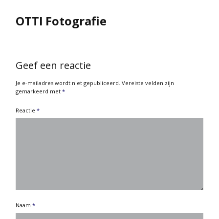
OTTI Fotografie
Geef een reactie
Je e-mailadres wordt niet gepubliceerd.
Vereiste velden zijn
gemarkeerd met
*
Reactie
*
Naam
*