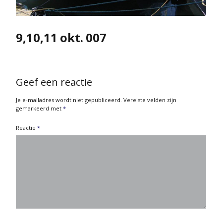
9,10,11 okt. 007
Geef een reactie
Je e-mailadres wordt niet gepubliceerd.
Vereiste velden zijn
gemarkeerd met
*
Reactie
*