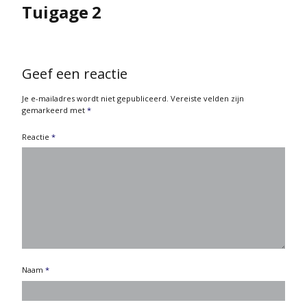
Tuigage 2
Geef een reactie
Je e-mailadres wordt niet gepubliceerd.
Vereiste velden zijn
gemarkeerd met
*
Reactie
*
Naam
*