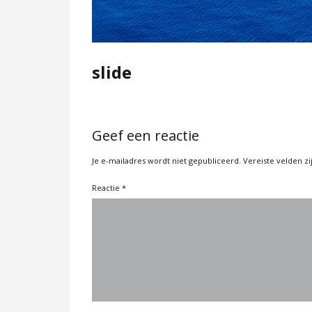
slide
Geef een reactie
Je e-mailadres wordt niet gepubliceerd.
Vereiste velden 
Reactie
*